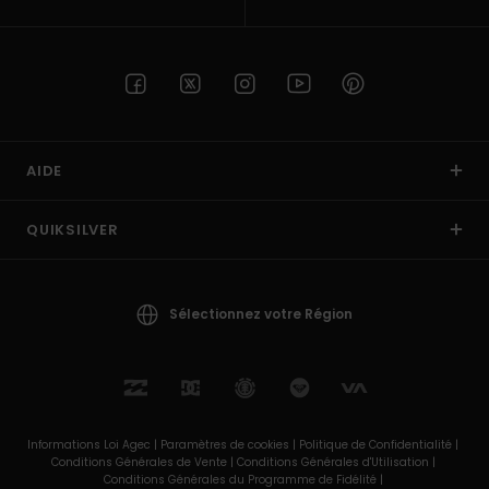
AIDE
QUIKSILVER
Sélectionnez votre Région
Informations Loi Agec |
Paramètres de cookies |
Politique de Confidentialité |
Conditions Générales de Vente |
Conditions Générales d'Utilisation |
Conditions Générales du Programme de Fidélité |