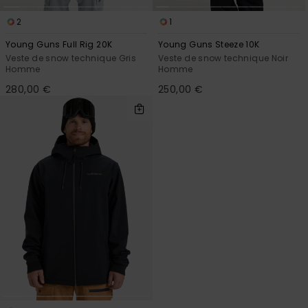
2
1
Young Guns Full Rig 20K
Young Guns Steeze 10K
Veste de snow technique Gris
Veste de snow technique Noir
Homme
Homme
280,00 €
250,00 €