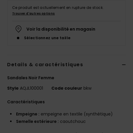
Ce produit est actuellement en rupture de stock.
Trouver d'autres options
Voir la disponibilité en magasin
Sélectionnez une taille
Details & caractéristiques
Sandales Noir Femme
Style
AQJL100001
Code couleur
bkw
Caractéristiques
Empeigne :
empeigne en textile (synthétique)
Semelle extérieure :
caoutchouc