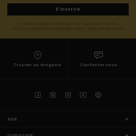
S'inscrire
(*) Offre valable en ligne pour les nouveaux inscrits -
Conditions détaillées disponibles dans l'email de bienvenue
Trouver un magasin
Contactez nous
AIDE
QUIKSILVER