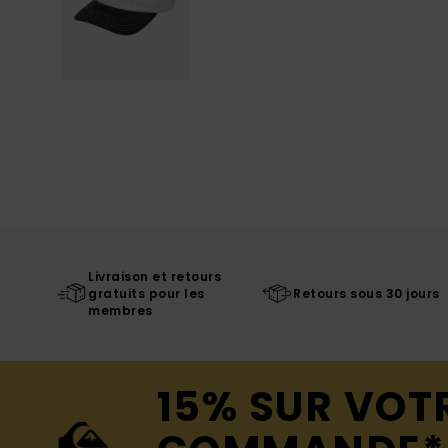
Livraison et retours
gratuits pour les
Retours sous 30 jours
membres
15% SUR VOT