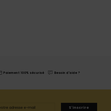
Paiement 100% sécurisé
Besoin d'aide ?
S'inscrire