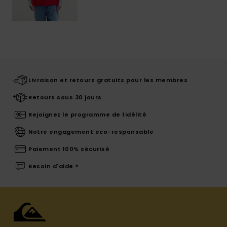
Livraison et retours gratuits pour les membres
Retours sous 30 jours
Rejoignez le programme de fidélité
Notre engagement eco-responsable
Paiement 100% sécurisé
Besoin d'aide ?