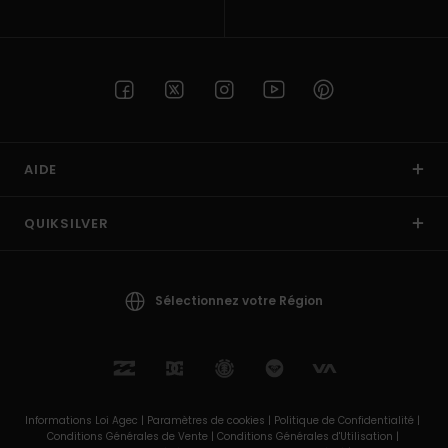
AIDE
QUIKSILVER
Sélectionnez votre Région
Informations Loi Agec |
Paramètres de cookies |
Politique de Confidentialité |
Conditions Générales de Vente |
Conditions Générales d'Utilisation |