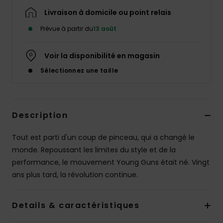
Livraison à domicile ou point relais
Prévue à partir du
13 août
Voir la disponibilité en magasin
Sélectionnez une taille
Description
Tout est parti d'un coup de pinceau, qui a changé le
monde. Repoussant les limites du style et de la
performance, le mouvement Young Guns était né. Vingt
ans plus tard, la révolution continue.
Details & caractéristiques