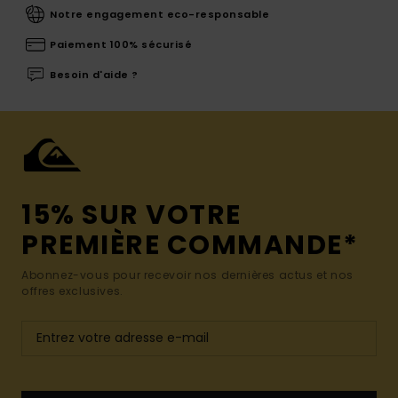
Notre engagement eco-responsable
Paiement 100% sécurisé
Besoin d'aide ?
15% SUR VOTRE
PREMIÈRE COMMANDE*
Abonnez-vous pour recevoir nos dernières actus et nos
offres exclusives.