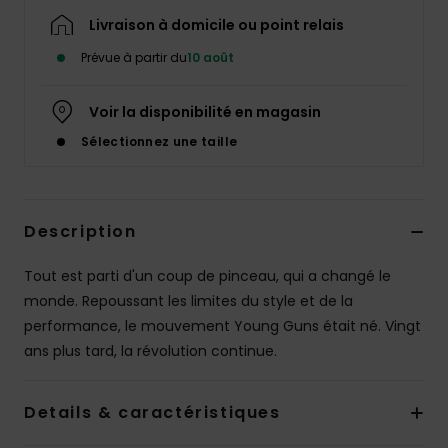
Livraison à domicile ou point relais
Prévue à partir du
10 août
Voir la disponibilité en magasin
Sélectionnez une taille
Description
Tout est parti d'un coup de pinceau, qui a changé le
monde. Repoussant les limites du style et de la
performance, le mouvement Young Guns était né. Vingt
ans plus tard, la révolution continue.
Details & caractéristiques