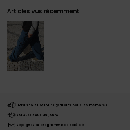
Articles vus récemment
Livraison et retours gratuits pour les membres
Retours sous 30 jours
Rejoignez le programme de fidélité