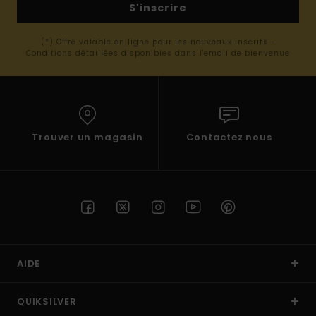
S'inscrire
(*) Offre valable en ligne pour les nouveaux inscrits -
Conditions détaillées disponibles dans l'email de bienvenue
Trouver un magasin
Contactez nous
AIDE
QUIKSILVER