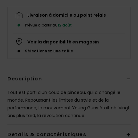
Livraison à domicile ou point relais
Prévue à partir du
12 août
Voir la disponibilité en magasin
Sélectionnez une taille
Description
Tout est parti d'un coup de pinceau, qui a changé le
monde. Repoussant les limites du style et de la
performance, le mouvement Young Guns était né. Vingt
ans plus tard, la révolution continue.
Details & caractéristiques