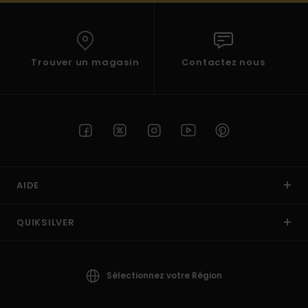
Trouver un magasin
Contactez nous
AIDE
QUIKSILVER
Sélectionnez votre Région