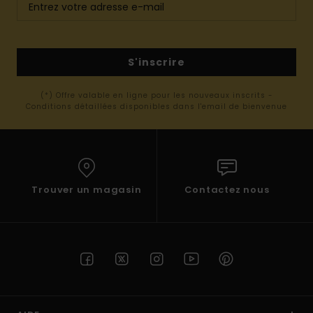
S'inscrire
(*) Offre valable en ligne pour les nouveaux inscrits -
Conditions détaillées disponibles dans l'email de bienvenue
Trouver un magasin
Contactez nous