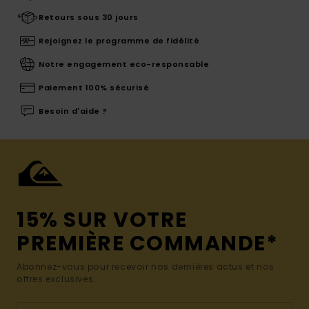
Retours sous 30 jours
Rejoignez le programme de fidélité
Notre engagement eco-responsable
Paiement 100% sécurisé
Besoin d'aide ?
15% SUR VOTRE
PREMIÈRE COMMANDE*
Abonnez-vous pour recevoir nos dernières actus et nos
offres exclusives.