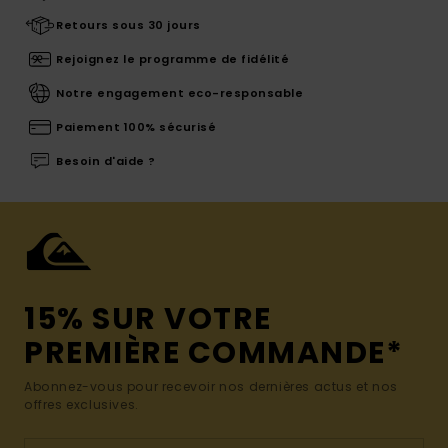
Retours sous 30 jours
Rejoignez le programme de fidélité
Notre engagement eco-responsable
Paiement 100% sécurisé
Besoin d'aide ?
15% SUR VOTRE
PREMIÈRE COMMANDE*
Abonnez-vous pour recevoir nos dernières actus et nos
offres exclusives.