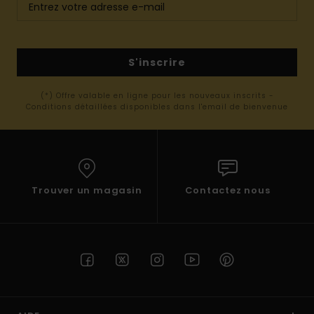
S'inscrire
(*) Offre valable en ligne pour les nouveaux inscrits -
Conditions détaillées disponibles dans l'email de bienvenue
Trouver un magasin
Contactez nous