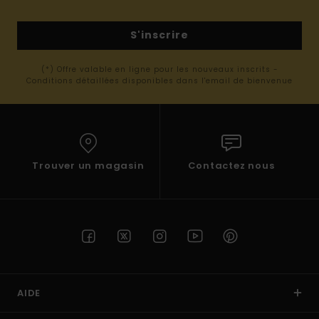
S'inscrire
(*) Offre valable en ligne pour les nouveaux inscrits -
Conditions détaillées disponibles dans l'email de bienvenue
Trouver un magasin
Contactez nous
AIDE