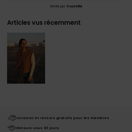
Vérifié par
TrustVille
Articles vus récemment
Livraison et retours gratuits pour les membres
Retours sous 30 jours