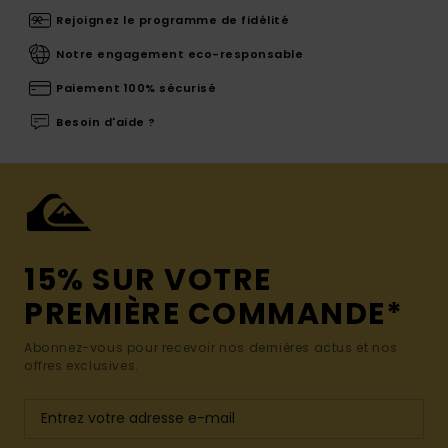
Rejoignez le programme de fidélité
Notre engagement eco-responsable
Paiement 100% sécurisé
Besoin d'aide ?
15% SUR VOTRE
PREMIÈRE COMMANDE*
Abonnez-vous pour recevoir nos dernières actus et nos
offres exclusives.