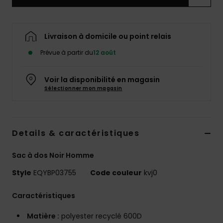
Livraison à domicile ou point relais
Prévue à partir du
12 août
Voir la disponibilité en magasin
Sélectionner mon magasin
Details & caractéristiques
Sac à dos Noir Homme
Style
EQYBP03755
Code couleur
kvj0
Caractéristiques
Matière :
polyester recyclé 600D