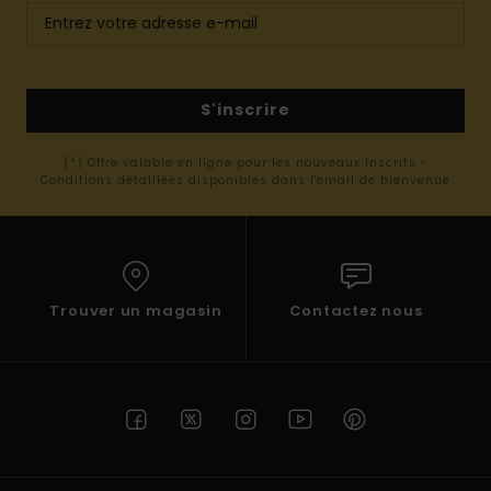
S'inscrire
(*) Offre valable en ligne pour les nouveaux inscrits -
Conditions détaillées disponibles dans l'email de bienvenue
Trouver un magasin
Contactez nous