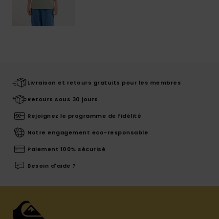
Livraison et retours gratuits pour les membres
Retours sous 30 jours
Rejoignez le programme de fidélité
Notre engagement eco-responsable
Paiement 100% sécurisé
Besoin d'aide ?