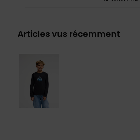
Articles vus récemment