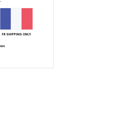
FR SHIPPING ONLY
IES