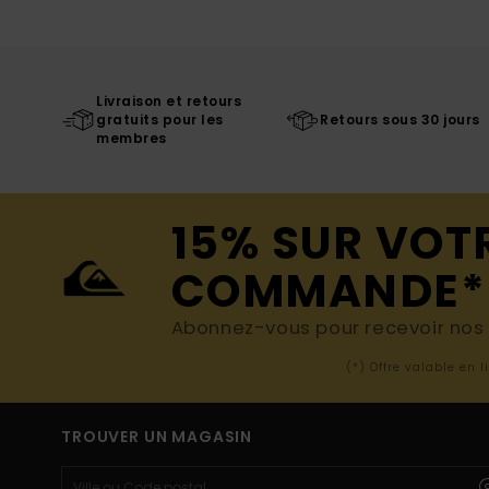
Livraison et retours
gratuits pour les
Retours sous 30 jours
membres
15% SUR VOT
COMMANDE*
Abonnez-vous pour recevoir nos d
(*) Offre valable en 
TROUVER UN MAGASIN