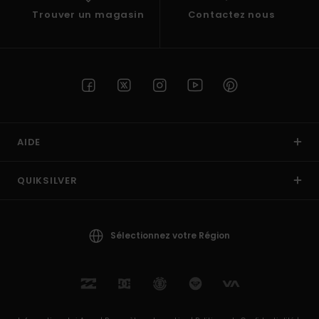
Trouver un magasin
Contactez nous
AIDE
QUIKSILVER
Sélectionnez votre Région