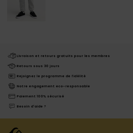
Livraison et retours gratuits pour les membres
Retours sous 30 jours
Rejoignez le programme de fidélité
Notre engagement eco-responsable
Paiement 100% sécurisé
Besoin d'aide ?