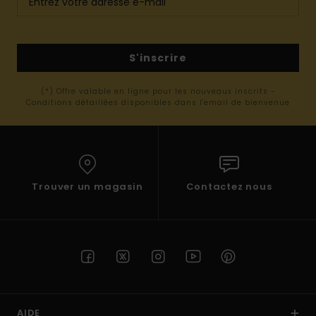
S'inscrire
(*) Offre valable en ligne pour les nouveaux inscrits -
Conditions détaillées disponibles dans l'email de bienvenue
Trouver un magasin
Contactez nous
AIDE