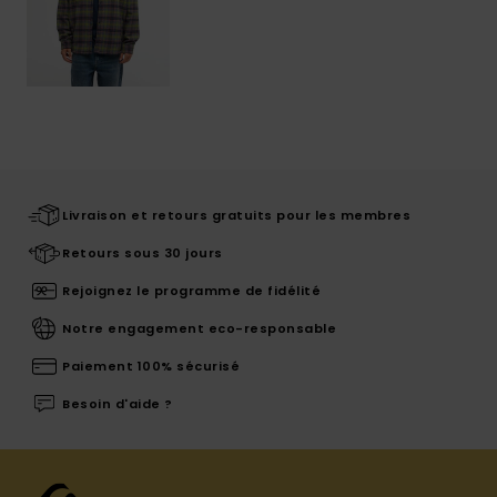
Livraison et retours gratuits pour les membres
Retours sous 30 jours
Rejoignez le programme de fidélité
Notre engagement eco-responsable
Paiement 100% sécurisé
Besoin d'aide ?