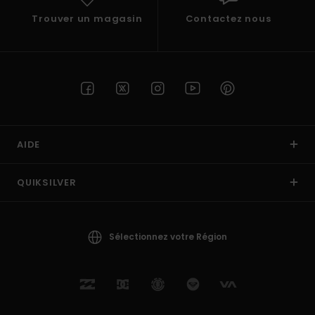
Trouver un magasin
Contactez nous
AIDE
QUIKSILVER
Sélectionnez votre Région