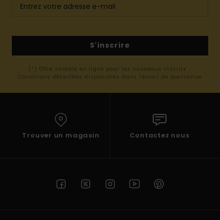
S'inscrire
(*) Offre valable en ligne pour les nouveaux inscrits -
Conditions détaillées disponibles dans l'email de bienvenue
Trouver un magasin
Contactez nous