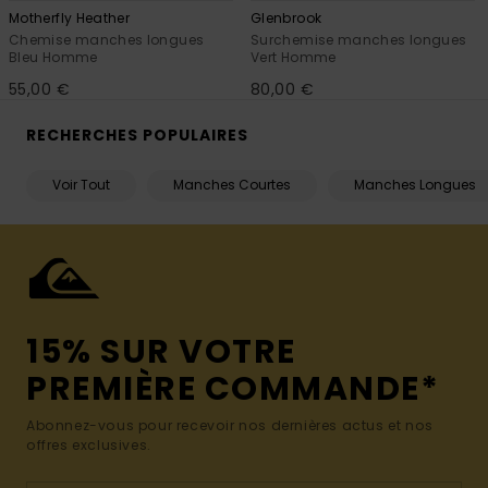
Motherfly Heather
Glenbrook
Chemise manches longues
Surchemise manches longues
Bleu Homme
Vert Homme
55,00 €
80,00 €
RECHERCHES POPULAIRES
Voir Tout
Manches Courtes
Manches Longues
15% SUR VOTRE
PREMIÈRE COMMANDE*
Abonnez-vous pour recevoir nos dernières actus et nos
offres exclusives.