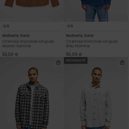
5
5
Motherfly Solid
Motherfly Solid
Chemise manches longues
Chemise manches longues
Marron Homme
Bleu Homme
55,00 €
55,00 €
NOUVEAUTÉ