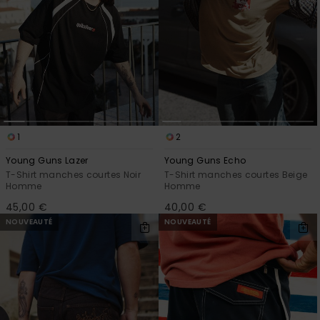
1
2
Young Guns Lazer
Young Guns Echo
T-Shirt manches courtes Noir
T-Shirt manches courtes Beige
Homme
Homme
45,00 €
40,00 €
NOUVEAUTÉ
NOUVEAUTÉ