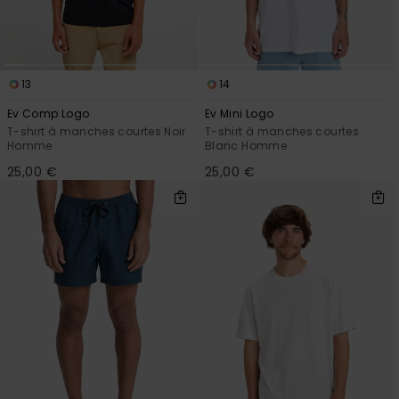
13
14
Ev Comp Logo
Ev Mini Logo
T-shirt à manches courtes Noir
T-shirt à manches courtes
Homme
Blanc Homme
25,00 €
25,00 €