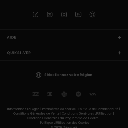
AIDE
QUIKSILVER
Sélectionnez votre Région
Informations Loi Agec |
Paramètres de cookies |
Politique de Confidentialité |
Conditions Générales de Vente |
Conditions Générales d'Utilisation |
Conditions Générales du Programme de Fidélité |
Politique d'Utilisation des Cookies
© 2026 Quiksilver