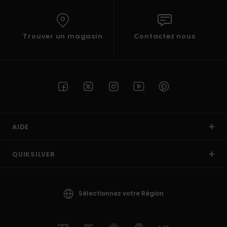
Trouver un magasin
Contactez nous
AIDE
QUIKSILVER
Sélectionnez votre Région