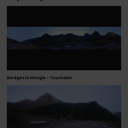
Barèges la Mongie - Tourmalet