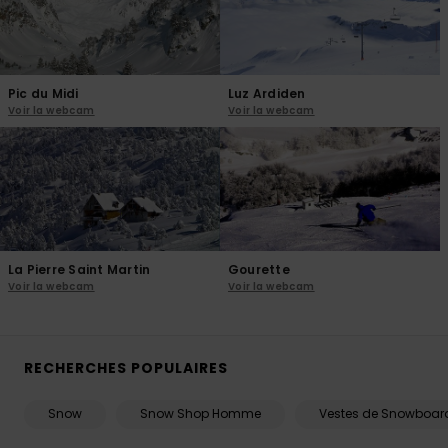
Pic du Midi
Luz Ardiden
Voir la webcam
Voir la webcam
La Pierre Saint Martin
Gourette
Voir la webcam
Voir la webcam
RECHERCHES POPULAIRES
Snow
Snow Shop Homme
Vestes de Snowboar