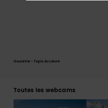
Gourette - Tapis du Lièvre
Toutes les webcams