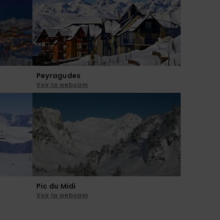
Peyragudes
Voir la webcam
Pic du Midi
Voir la webcam