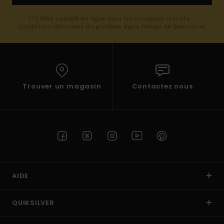
(*) Offre valable en ligne pour les nouveaux inscrits -
Conditions détaillées disponibles dans l'email de bienvenue
Trouver un magasin
Contactez nous
AIDE
QUIKSILVER