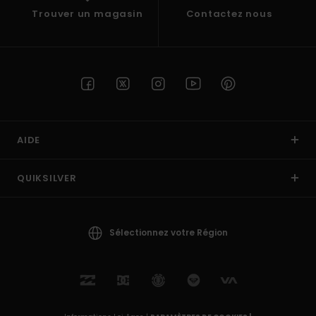
Trouver un magasin
Contactez nous
AIDE
QUIKSILVER
Sélectionnez votre Région