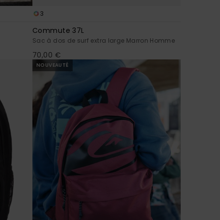
3
Commute 37L
Sac à dos de surf extra large Marron Homme
70,00 €
NOUVEAUTÉ