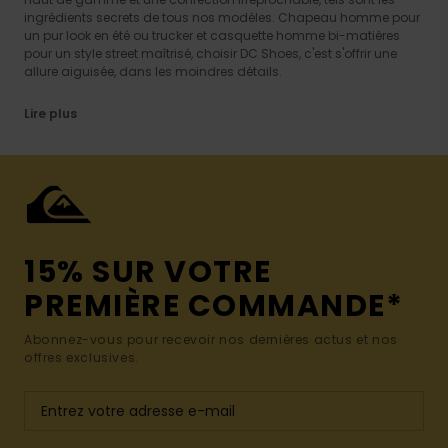
ingrédients secrets de tous nos modèles. Chapeau homme pour
un pur look en été ou trucker et casquette homme bi-matières
pour un style street maîtrisé, choisir DC Shoes, c'est s'offrir une
allure aiguisée, dans les moindres détails.
Lire plus
15% SUR VOTRE
PREMIÈRE COMMANDE*
Abonnez-vous pour recevoir nos dernières actus et nos
offres exclusives.