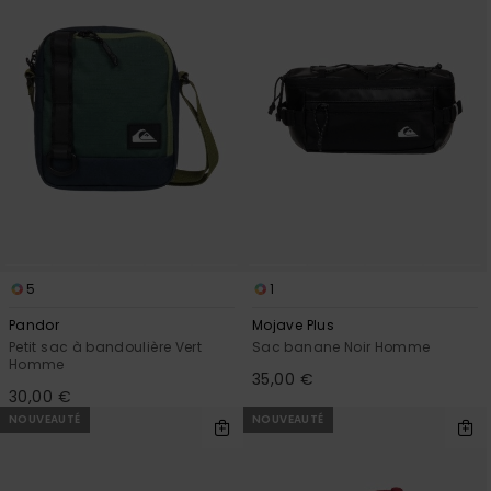
5
1
Pandor
Mojave Plus
Petit sac à bandoulière Vert
Sac banane Noir Homme
Homme
35,00 €
30,00 €
NOUVEAUTÉ
NOUVEAUTÉ