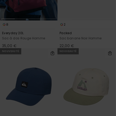
8
2
Everyday 20L
Packed
Sac à dos Rouge Homme
Sac banane Noir Homme
35,00 €
22,00 €
NOUVEAUTÉ
NOUVEAUTÉ