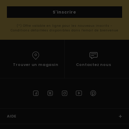
S'inscrire
(*) Offre valable en ligne pour les nouveaux inscrits -
Conditions détaillées disponibles dans l'email de bienvenue
Trouver un magasin
Contactez nous
AIDE