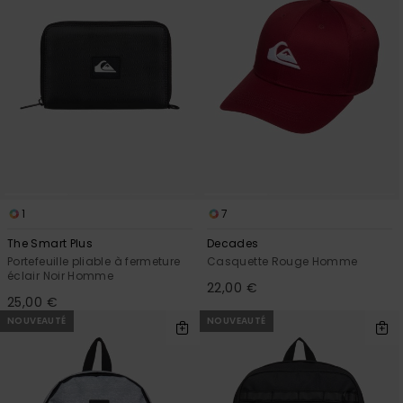
1
7
The Smart Plus
Decades
Portefeuille pliable à fermeture
Casquette Rouge Homme
éclair Noir Homme
22,00 €
25,00 €
NOUVEAUTÉ
NOUVEAUTÉ