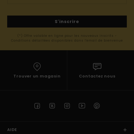
S'inscrire
(*) Offre valable en ligne pour les nouveaux inscrits -
Conditions détaillées disponibles dans l'email de bienvenue
Trouver un magasin
Contactez nous
AIDE