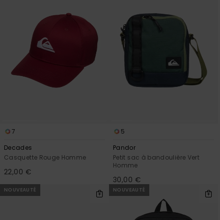
7
5
Decades
Pandor
Casquette Rouge Homme
Petit sac à bandoulière Vert
Homme
22,00 €
30,00 €
NOUVEAUTÉ
NOUVEAUTÉ