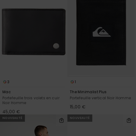
3
1
Mac
The Minimalist Plus
Portefeuille trois volets en cuir
Portefeuille vertical Noir Homme
Noir Homme
15,00 €
45,00 €
NOUVEAUTÉ
NOUVEAUTÉ