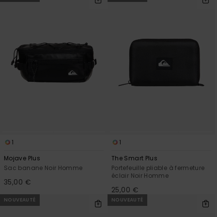
1
1
Mojave Plus
The Smart Plus
Sac banane Noir Homme
Portefeuille pliable à fermeture
éclair Noir Homme
35,00 €
25,00 €
NOUVEAUTÉ
NOUVEAUTÉ