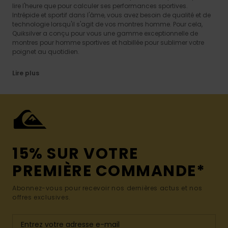
lire l'heure que pour calculer ses performances sportives.
Intrépide et sportif dans l'âme, vous avez besoin de qualité et de
technologie lorsqu'il s'agit de vos montres homme. Pour cela,
Quiksilver a conçu pour vous une gamme exceptionnelle de
montres pour homme sportives et habillée pour sublimer votre
poignet au quotidien.
Lire plus
15% SUR VOTRE
PREMIÈRE COMMANDE*
Abonnez-vous pour recevoir nos dernières actus et nos
offres exclusives.